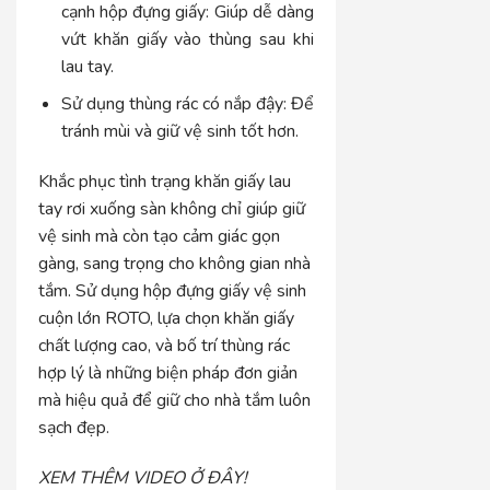
cạnh hộp đựng giấy: Giúp dễ dàng
vứt khăn giấy vào thùng sau khi
lau tay.
Sử dụng thùng rác có nắp đậy: Để
tránh mùi và giữ vệ sinh tốt hơn.
Khắc phục tình trạng khăn giấy lau
tay rơi xuống sàn không chỉ giúp giữ
vệ sinh mà còn tạo cảm giác gọn
gàng, sang trọng cho không gian nhà
tắm. Sử dụng hộp đựng giấy vệ sinh
cuộn lớn ROTO, lựa chọn khăn giấy
chất lượng cao, và bố trí thùng rác
hợp lý là những biện pháp đơn giản
mà hiệu quả để giữ cho nhà tắm luôn
sạch đẹp.
XEM THÊM VIDEO Ở ĐÂY!