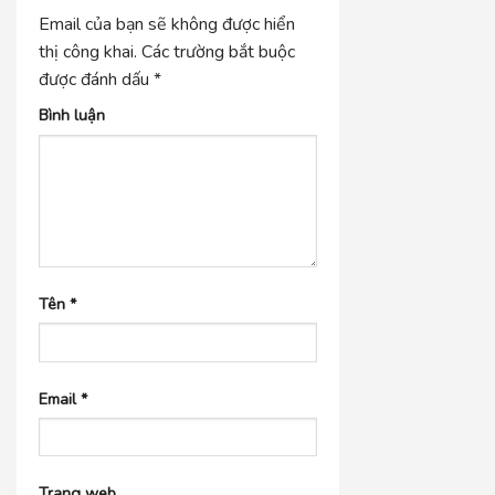
Email của bạn sẽ không được hiển
thị công khai.
Các trường bắt buộc
được đánh dấu
*
Bình luận
Tên
*
Email
*
Trang web