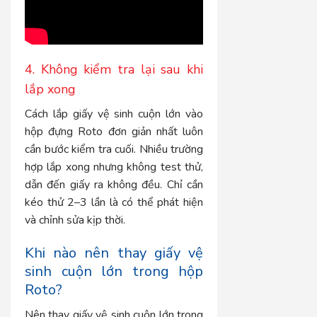
4. Không kiểm tra lại sau khi
lắp xong
Cách lắp giấy vệ sinh cuộn lớn vào
hộp đựng Roto đơn giản nhất luôn
cần bước kiểm tra cuối. Nhiều trường
hợp lắp xong nhưng không test thử,
dẫn đến giấy ra không đều. Chỉ cần
kéo thử 2–3 lần là có thể phát hiện
và chỉnh sửa kịp thời.
Khi nào nên thay giấy vệ
sinh cuộn lớn trong hộp
Roto?
Nên thay giấy vệ sinh cuộn lớn trong