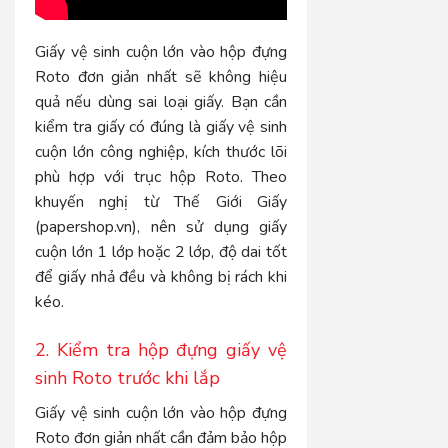
Giấy vệ sinh cuộn lớn vào hộp đựng
Roto đơn giản nhất sẽ không hiệu
quả nếu dùng sai loại giấy. Bạn cần
kiểm tra giấy có đúng là giấy vệ sinh
cuộn lớn công nghiệp, kích thước lõi
phù hợp với trục hộp Roto. Theo
khuyến nghị từ Thế Giới Giấy
(papershop.vn), nên sử dụng giấy
cuộn lớn 1 lớp hoặc 2 lớp, độ dai tốt
để giấy nhả đều và không bị rách khi
kéo.
2. Kiểm tra hộp đựng giấy vệ
sinh Roto trước khi lắp
Giấy vệ sinh cuộn lớn vào hộp đựng
Roto đơn giản nhất cần đảm bảo hộp