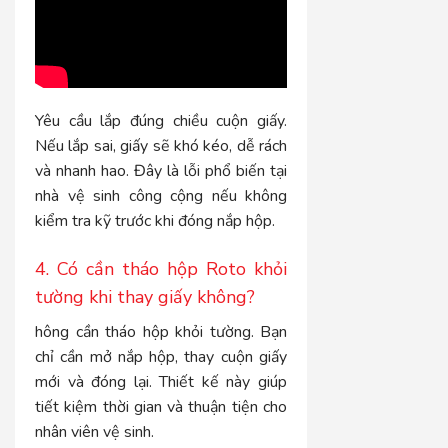
Yêu cầu lắp đúng chiều cuộn giấy.
Nếu lắp sai, giấy sẽ khó kéo, dễ rách
và nhanh hao. Đây là lỗi phổ biến tại
nhà vệ sinh công cộng nếu không
kiểm tra kỹ trước khi đóng nắp hộp.
4. Có cần tháo hộp Roto khỏi
tường khi thay giấy không?
hông cần tháo hộp khỏi tường. Bạn
chỉ cần mở nắp hộp, thay cuộn giấy
mới và đóng lại. Thiết kế này giúp
tiết kiệm thời gian và thuận tiện cho
nhân viên vệ sinh.