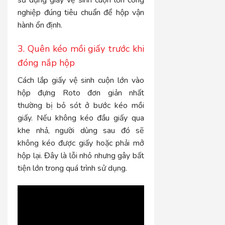
nghiệp đúng tiêu chuẩn để hộp vận
hành ổn định.
3. Quên kéo mồi giấy trước khi
đóng nắp hộp
Cách lắp giấy vệ sinh cuộn lớn vào
hộp đựng Roto đơn giản nhất
thường bị bỏ sót ở bước kéo mồi
giấy. Nếu không kéo đầu giấy qua
khe nhả, người dùng sau đó sẽ
không kéo được giấy hoặc phải mở
hộp lại. Đây là lỗi nhỏ nhưng gây bất
tiện lớn trong quá trình sử dụng.