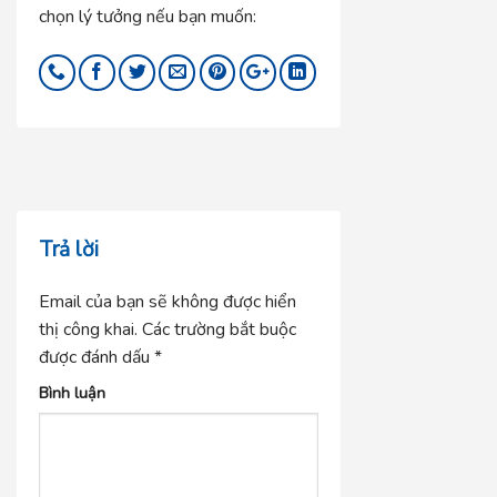
chọn lý tưởng nếu bạn muốn:
Trả lời
Email của bạn sẽ không được hiển
thị công khai.
Các trường bắt buộc
được đánh dấu
*
Bình luận