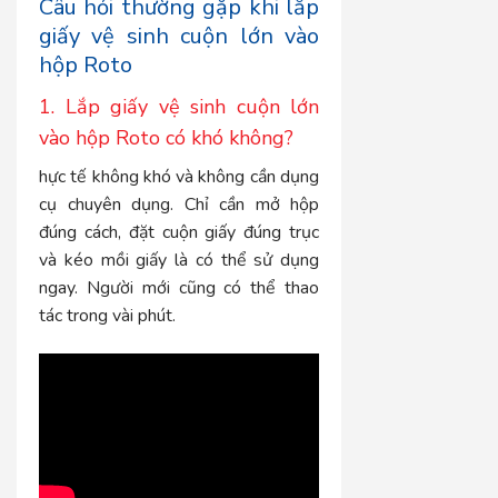
Câu hỏi thường gặp khi lắp
giấy vệ sinh cuộn lớn vào
hộp Roto
1. Lắp giấy vệ sinh cuộn lớn
vào hộp Roto có khó không?
hực tế không khó và không cần dụng
cụ chuyên dụng. Chỉ cần mở hộp
đúng cách, đặt cuộn giấy đúng trục
và kéo mồi giấy là có thể sử dụng
ngay. Người mới cũng có thể thao
tác trong vài phút.