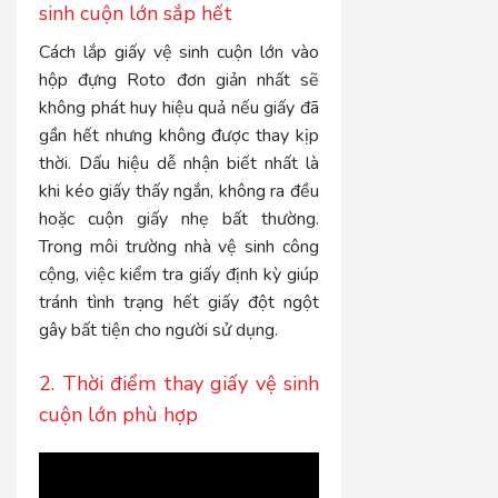
sinh cuộn lớn sắp hết
Cách lắp giấy vệ sinh cuộn lớn vào
hộp đựng Roto đơn giản nhất sẽ
không phát huy hiệu quả nếu giấy đã
gần hết nhưng không được thay kịp
thời. Dấu hiệu dễ nhận biết nhất là
khi kéo giấy thấy ngắn, không ra đều
hoặc cuộn giấy nhẹ bất thường.
Trong môi trường nhà vệ sinh công
cộng, việc kiểm tra giấy định kỳ giúp
tránh tình trạng hết giấy đột ngột
gây bất tiện cho người sử dụng.
2. Thời điểm thay giấy vệ sinh
cuộn lớn phù hợp