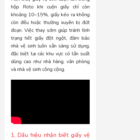
hộp Roto khi cuộn giấy chỉ còn
khoảng 10–15%, giấy kéo ra không
còn đều hoặc thường xuyên bị đứt
đoạn. Việc thay sớm giúp tránh tình
trạng hết giấy đột ngột, đảm bảo
nhà vệ sinh luôn sẵn sàng sử dụng,
đặc biệt tại các khu vực có tần suất
dùng cao như nhà hàng, văn phòng
và nhà vệ sinh công cộng.
1. Dấu hiệu nhận biết giấy vệ