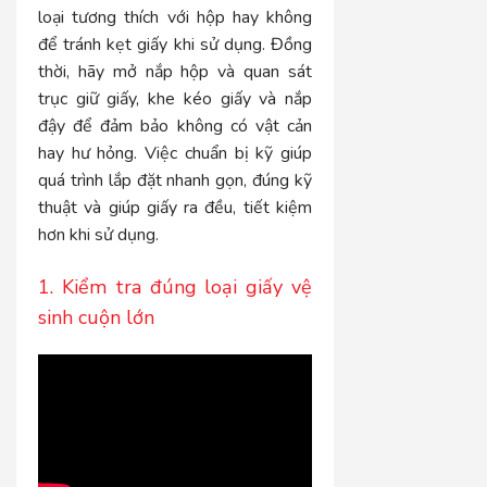
loại tương thích với hộp hay không
để tránh kẹt giấy khi sử dụng. Đồng
thời, hãy mở nắp hộp và quan sát
trục giữ giấy, khe kéo giấy và nắp
đậy để đảm bảo không có vật cản
hay hư hỏng. Việc chuẩn bị kỹ giúp
quá trình lắp đặt nhanh gọn, đúng kỹ
thuật và giúp giấy ra đều, tiết kiệm
hơn khi sử dụng.
1. Kiểm tra đúng loại giấy vệ
sinh cuộn lớn