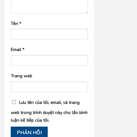
Tên
*
Email
*
Trang web
Lưu tên của tôi, email, và trang
web trong trình duyệt này cho lần bình
luận kế tiếp của tôi.