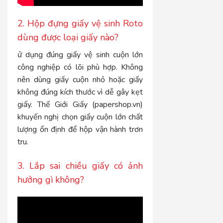
2. Hộp đựng giấy vệ sinh Roto
dùng được loại giấy nào?
ử dụng đúng giấy vệ sinh cuộn lớn
công nghiệp có lõi phù hợp. Không
nên dùng giấy cuộn nhỏ hoặc giấy
không đúng kích thước vì dễ gây kẹt
giấy. Thế Giới Giấy (papershop.vn)
khuyến nghị chọn giấy cuộn lớn chất
lượng ổn định để hộp vận hành trơn
tru.
3. Lắp sai chiều giấy có ảnh
hưởng gì không?