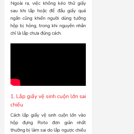
Ngoài ra, việc không kéo thử giấy
sau khi lắp hoặc để đầu giấy quá
ngắn cũng khiến người dùng tưởng
hộp bị hỏng, trong khi nguyên nhân
chỉ là lắp chưa đúng cách.
1. Lắp giấy vệ sinh cuộn lớn sai
chiều
Cách lắp giấy vệ sinh cuộn lớn vào
hộp đựng Roto đơn giản nhất
thường bị làm sai do lắp ngược chiều