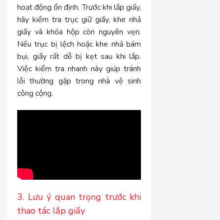
hoạt động ổn định. Trước khi lắp giấy,
hãy kiểm tra trục giữ giấy, khe nhả
giấy và khóa hộp còn nguyên vẹn.
Nếu trục bị lệch hoặc khe nhả bám
bụi, giấy rất dễ bị kẹt sau khi lắp.
Việc kiểm tra nhanh này giúp tránh
lỗi thường gặp trong nhà vệ sinh
công cộng.
3. Lưu ý quan trọng trước khi
thao tác lắp giấy