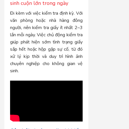
sinh cuộn lớn trong ngày
Đi kèm với việc kiểm tra định kỳ. Với
văn phòng hoặc nhà hàng đông
người, nên kiểm tra giấy ít nhất 2–3
lần mỗi ngày. Việc chủ động kiểm tra
giúp phát hiện sớm tình trạng giấy
sắp hết hoặc hộp gặp sự cố, từ đó
xử lý kịp thời và duy trì hình ảnh
chuyên nghiệp cho không gian vệ
sinh.