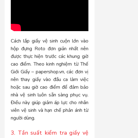
Cách lắp giấy vệ sinh cuộn lớn vào
hộp đựng Roto đơn giản nhất nên
được thực hiện trước các khung giờ
cao điểm. Theo kinh nghiệm từ Thế
Giới Giấy – papershop.vn, các đơn vị
nên thay giấy vào đầu ca làm việc
hoặc sau giờ cao điểm để đảm bảo
nhà vệ sinh luôn sẵn sàng phục vụ.
Điều này giúp giảm áp lực cho nhân
viên vệ sinh và hạn chế phản ánh từ
người dùng.
3. Tần suất kiểm tra giấy vệ