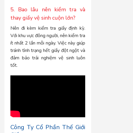
5. Bao lâu nên kiểm tra và
thay giấy vệ sinh cuộn lớn?
Nên đi kèm kiểm tra giấy định kỳ.
Với khu vực đông người, nên kiểm tra
ít nhất 2 lần mỗi ngày. Việc này giúp
tránh tình trạng hết giấy đột ngột và
đảm bảo trải nghiệm vệ sinh luôn
tốt.
Công Ty Cổ Phần Thế Giới