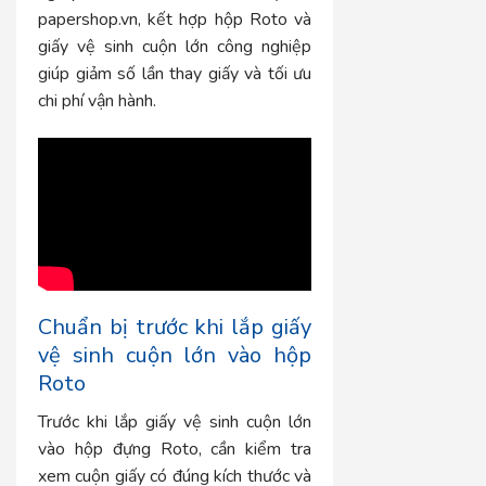
papershop.vn, kết hợp hộp Roto và
giấy vệ sinh cuộn lớn công nghiệp
giúp giảm số lần thay giấy và tối ưu
chi phí vận hành.
Chuẩn bị trước khi lắp giấy
vệ sinh cuộn lớn vào hộp
Roto
Trước khi lắp giấy vệ sinh cuộn lớn
vào hộp đựng Roto, cần kiểm tra
xem cuộn giấy có đúng kích thước và