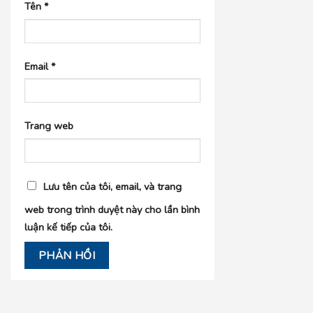
Tên
*
Email
*
Trang web
Lưu tên của tôi, email, và trang
web trong trình duyệt này cho lần bình
luận kế tiếp của tôi.