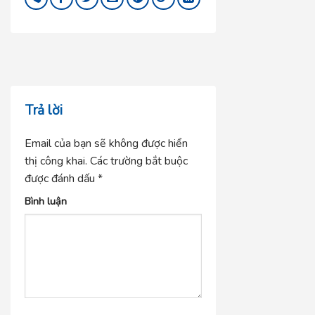
Trả lời
Email của bạn sẽ không được hiển
thị công khai.
Các trường bắt buộc
được đánh dấu
*
Bình luận