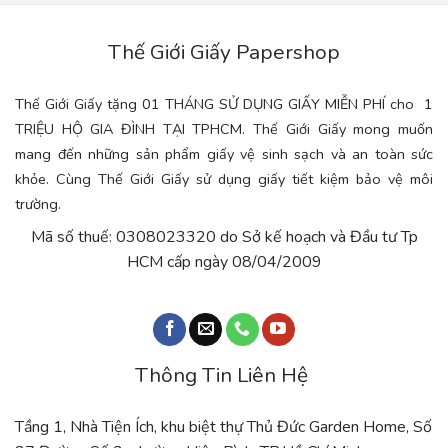
Thế Giới Giấy Papershop
Thế Giới Giấy tặng 01 THÁNG SỬ DỤNG GIẤY MIỄN PHÍ cho 1
TRIỆU HỘ GIA ĐÌNH TẠI TPHCM. Thế Giới Giấy mong muốn
mang đến những sản phẩm giấy vệ sinh sạch và an toàn sức
khỏe. Cùng Thế Giới Giấy sử dụng giấy tiết kiệm bảo vệ môi
trường.
Mã số thuế: 0308023320 do Sở kế hoạch và Đầu tư Tp
HCM cấp ngày 08/04/2009
Thông Tin Liên Hệ
Tầng 1, Nhà Tiện Ích, khu biệt thự Thủ Đức Garden Home, Số