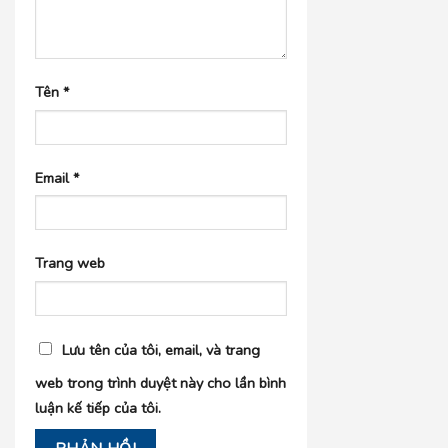
Tên
*
Email
*
Trang web
Lưu tên của tôi, email, và trang
web trong trình duyệt này cho lần bình
luận kế tiếp của tôi.