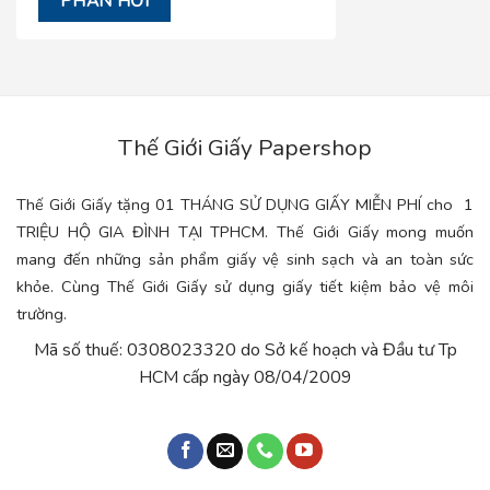
Thế Giới Giấy Papershop
Thế Giới Giấy tặng 01 THÁNG SỬ DỤNG GIẤY MIỄN PHÍ cho 1
TRIỆU HỘ GIA ĐÌNH TẠI TPHCM. Thế Giới Giấy mong muốn
mang đến những sản phẩm giấy vệ sinh sạch và an toàn sức
khỏe. Cùng Thế Giới Giấy sử dụng giấy tiết kiệm bảo vệ môi
trường.
Mã số thuế: 0308023320 do Sở kế hoạch và Đầu tư Tp
HCM cấp ngày 08/04/2009