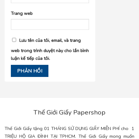
Trang web
Lưu tên của tôi, email, và trang
web trong trình duyệt này cho lần bình
luận kế tiếp của tôi.
Thế Giới Giấy Papershop
Thế Giới Giấy tặng 01 THÁNG SỬ DỤNG GIẤY MIỄN PHÍ cho 1
TRIỆU HỘ GIA ĐÌNH TẠI TPHCM. Thế Giới Giấy mong muốn