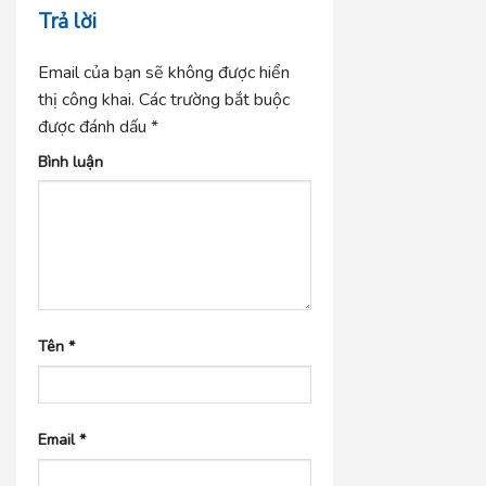
Trả lời
Email của bạn sẽ không được hiển
thị công khai.
Các trường bắt buộc
được đánh dấu
*
Bình luận
Tên
*
Email
*