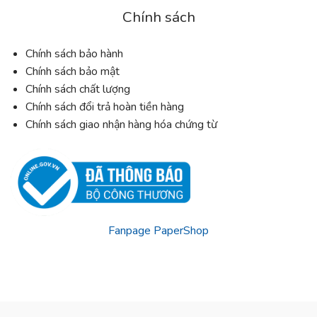
Chính sách
Chính sách bảo hành
Chính sách bảo mật
Chính sách chất lượng
Chính sách đổi trả hoàn tiền hàng
Chính sách giao nhận hàng hóa chứng từ
Fanpage PaperShop