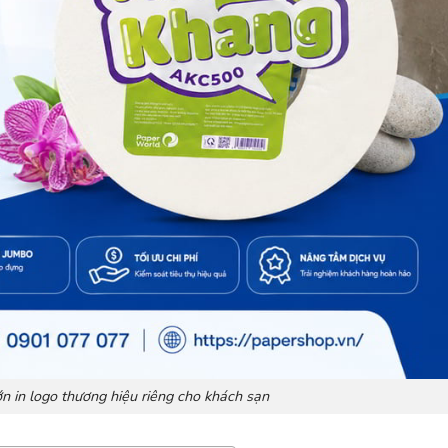
ớn in logo thương hiệu riêng cho khách sạn