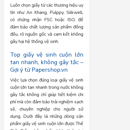
Luôn chọn giấy từ các thương hiệu uy
tín như An Khang, Pulppy, Silkwell,
có chứng nhận FSC hoặc ISO, để
đảm bảo chất lượng sản phẩm đồng
đều, rõ nguồn gốc và cam kết không
gây hại hệ thống vệ sinh.
Top giấy vệ sinh cuộn lớn
tan nhanh, không gây tắc –
Gợi ý từ Papershop.vn
Việc lựa chọn đúng loại
giấy vệ sinh
cuộn lớn tan nhanh trong nước không
gây tắc
không chỉ giúp tiết kiệm chi
phí mà còn đảm bảo trải nghiệm sạch
sẽ, chuyên nghiệp cho người sử
dụng. Dưới đây là những dòng sản
phẩm giấy vệ sinh cuộn lớn được Thế