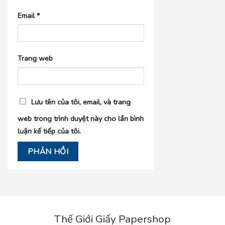
Email
*
Trang web
Lưu tên của tôi, email, và trang
web trong trình duyệt này cho lần bình
luận kế tiếp của tôi.
Thế Giới Giấy Papershop