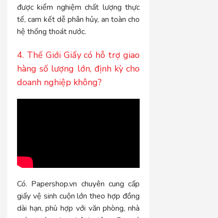
được kiểm nghiệm chất lượng thực
tế, cam kết dễ phân hủy, an toàn cho
hệ thống thoát nước.
4. Thế Giới Giấy có hỗ trợ giao
hàng số lượng lớn, định kỳ cho
doanh nghiệp không?
Có. Papershop.vn chuyên cung cấp
giấy vệ sinh cuộn lớn theo hợp đồng
dài hạn, phù hợp với văn phòng, nhà