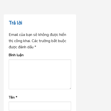
Trả lời
Email của bạn sẽ không được hiển
thị công khai.
Các trường bắt buộc
được đánh dấu
*
Bình luận
Tên
*