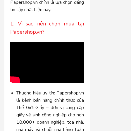
Papershop.vn chính là lựa chọn đáng
tin cậy nhất hiện nay.
1. Vì sao nên chọn mua tại
Papershop.vn?
Thương hiệu uy tín: Papershop.vn
là kênh bán hàng chính thức của
Thế Giới Giấy – đơn vị cung cấp
giấy vệ sinh công nghiệp cho hơn
18.000+ doanh nghiệp, tòa nhà,
nhà máy và chuỗi nhà hàng toàn