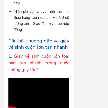
nay!
Miễn phí vận chuyển nội thành –
Giao hàng toàn quốc – Hỗ trợ số
lượng lớn – Giao định kỳ theo hợp
đồng!
Câu hỏi thường gặp về giấy
vệ sinh cuộn lớn tan nhanh
1. Giấy vệ sinh cuộn lớn loại
nào tan nhanh trong nước
không gây tắc?