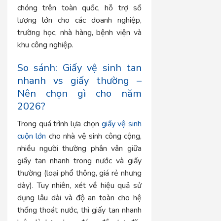
chóng trên toàn quốc, hỗ trợ số
lượng lớn cho các doanh nghiệp,
trường học, nhà hàng, bệnh viện và
khu công nghiệp.
So sánh: Giấy vệ sinh tan
nhanh vs giấy thường –
Nên chọn gì cho năm
2026?
Trong quá trình lựa chọn
giấy vệ sinh
cuộn lớn
cho nhà vệ sinh công cộng,
nhiều người thường phân vân giữa
giấy tan nhanh trong nước và giấy
thường (loại phổ thông, giá rẻ nhưng
dày). Tuy nhiên, xét về hiệu quả sử
dụng lâu dài và độ an toàn cho hệ
thống thoát nước, thì giấy tan nhanh