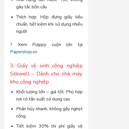
gây tắc bồn cầu
Thích hợp: Hộp đựng giấy tiêu
chuẩn, tiết kiệm khi sử dụng nhiều
người
? Xem Pulppy cuộn lớn tại
Papershop.vn
3. Giấy vệ sinh công nghiệp
Silkwell – Dành cho nhà máy,
khu công nghiệp
Khối lượng lớn – giá tốt: Phù hợp
nơi có tần suất sử dụng cao
Phân hủy nhanh, không gây nghẹt
cống
Tiết kiệm 30% chi phí giấy vệ