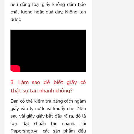
nếu dùng loại giấy không đảm bảo
chất lượng hoặc quá dày, không tan
được.
3. Làm sao để biết giấy có
thật sự tan nhanh không?
Bạn có thể kiểm tra bằng cách ngâm
giấy vào ly nước và khuấy nhẹ. Nếu
sau vài giây giấy bắt đầu rã ra, đó là
loại đạt chuẩn tan nhanh. Tại
Papershop.vn, các sản phẩm đều