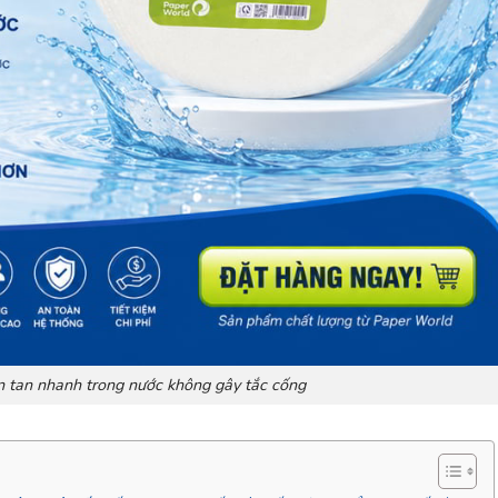
ớn tan nhanh trong nước không gây tắc cống