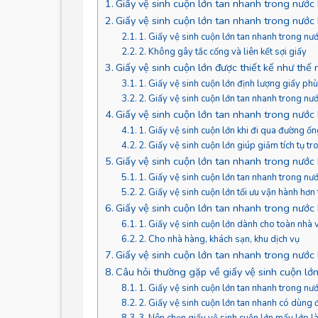
Giấy vệ sinh cuộn lớn tan nhanh trong nước
Giấy vệ sinh cuộn lớn tan nhanh trong nước
1. Giấy vệ sinh cuộn lớn tan nhanh trong nư
2. Không gây tắc cống và liên kết sợi giấy
Giấy vệ sinh cuộn lớn được thiết kế như thế
1. Giấy vệ sinh cuộn lớn định lượng giấy ph
2. Giấy vệ sinh cuộn lớn tan nhanh trong nướ
Giấy vệ sinh cuộn lớn tan nhanh trong nước
1. Giấy vệ sinh cuộn lớn khi đi qua đường ố
2. Giấy vệ sinh cuộn lớn giúp giảm tích tụ tr
Giấy vệ sinh cuộn lớn tan nhanh trong nước
1. Giấy vệ sinh cuộn lớn tan nhanh trong nư
2. Giấy vệ sinh cuộn lớn tối ưu vận hành hơn
Giấy vệ sinh cuộn lớn tan nhanh trong nướ
1. Giấy vệ sinh cuộn lớn dành cho toàn nhà
2. Cho nhà hàng, khách sạn, khu dịch vụ
Giấy vệ sinh cuộn lớn tan nhanh trong nước
Câu hỏi thường gặp về giấy vệ sinh cuộn lớ
1. Giấy vệ sinh cuộn lớn tan nhanh trong n
2. Giấy vệ sinh cuộn lớn tan nhanh có dùng
3. Nên chọn giấy vệ sinh cuộn lớn mấy lớp l