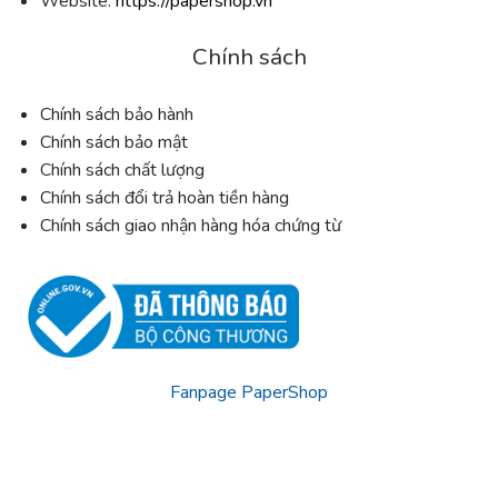
Website:
https://papershop.vn
Chính sách
Chính sách bảo hành
Chính sách bảo mật
Chính sách chất lượng
Chính sách đổi trả hoàn tiền hàng
Chính sách giao nhận hàng hóa chứng từ
Fanpage PaperShop