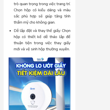
trò quan trọng trong việc trang trí.
Chọn hộp có kiểu dáng và màu
sắc phù hợp sẽ giúp tăng tính
thẩm mỹ cho không gian.
Dễ lắp đặt và thay thế giấy:
Chọn
hộp có thiết kế dễ tháo lắp để
thuận tiện trong việc thay giấy
mới và vệ sinh hộp thường xuyên.