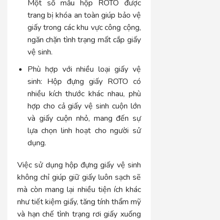
Một số mẫu hộp ROTO được
trang bị khóa an toàn giúp bảo vệ
giấy trong các khu vực công cộng,
ngăn chặn tình trạng mất cắp giấy
vệ sinh.
Phù hợp với nhiều loại giấy vệ
sinh:
Hộp đựng giấy ROTO có
nhiều kích thước khác nhau, phù
hợp cho cả giấy vệ sinh cuộn lớn
và giấy cuộn nhỏ, mang đến sự
lựa chọn linh hoạt cho người sử
dụng.
Việc sử dụng hộp đựng giấy vệ sinh
không chỉ giúp giữ giấy luôn sạch sẽ
mà còn mang lại nhiều tiện ích khác
như tiết kiệm giấy, tăng tính thẩm mỹ
và hạn chế tình trạng rơi giấy xuống