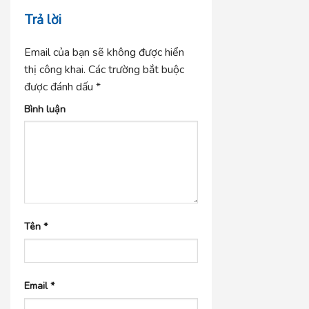
Trả lời
Email của bạn sẽ không được hiển
thị công khai.
Các trường bắt buộc
được đánh dấu
*
Bình luận
Tên
*
Email
*