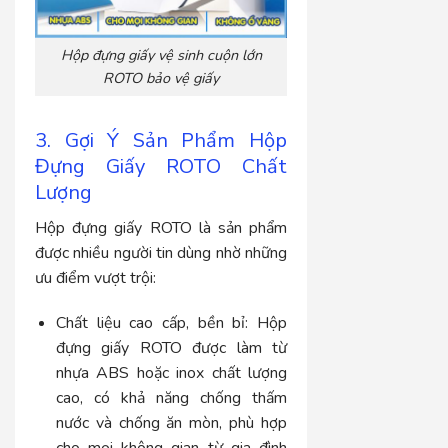
Hộp đựng giấy vệ sinh cuộn lớn
ROTO bảo vệ giấy
3. Gợi Ý Sản Phẩm Hộp
Đựng Giấy ROTO Chất
Lượng
Hộp đựng giấy ROTO là sản phẩm
được nhiều người tin dùng nhờ những
ưu điểm vượt trội:
Chất liệu cao cấp, bền bỉ:
Hộp
đựng giấy ROTO được làm từ
nhựa ABS hoặc inox chất lượng
cao, có khả năng chống thấm
nước và chống ăn mòn, phù hợp