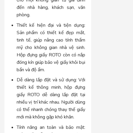
cho mọi không gian từ gia đình
đến nhà hàng, khách sạn, văn
phòng.
Thiết kế hiện đại và tiện dụng
:
Sản phẩm có thiết kế đẹp mắt,
tinh tế, giúp nâng cao tính thẩm
mỹ cho không gian nhà vệ sinh.
Hộp đựng giấy ROTO còn có nắp
đóng kín giúp bảo vệ giấy khỏi bụi
bẩn và độ ẩm.
Dễ dàng lắp đặt và sử dụng:
Với
thiết kế thông minh, hộp đựng
giấy ROTO dễ dàng lắp đặt tại
nhiều vị trí khác nhau. Người dùng
có thể nhanh chóng thay thế giấy
mới mà không gặp khó khăn.
Tính năng an toàn và bảo mật: