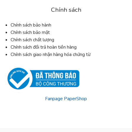
Chính sách
Chính sách bảo hành
Chính sách bảo mật
Chính sách chất lượng
Chính sách đổi trả hoàn tiền hàng
Chính sách giao nhận hàng hóa chứng từ
Fanpage PaperShop