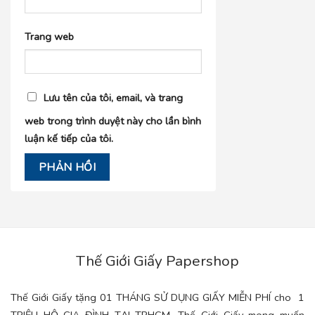
Trang web
Lưu tên của tôi, email, và trang
web trong trình duyệt này cho lần bình
luận kế tiếp của tôi.
Thế Giới Giấy Papershop
Thế Giới Giấy tặng 01 THÁNG SỬ DỤNG GIẤY MIỄN PHÍ cho 1