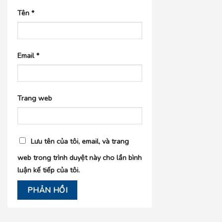
Tên
*
Email
*
Trang web
Lưu tên của tôi, email, và trang
web trong trình duyệt này cho lần bình
luận kế tiếp của tôi.