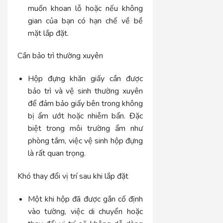
muốn khoan lỗ hoặc nếu không
gian của bạn có hạn chế về bề
mặt lắp đặt.
Cần bảo trì thường xuyên
Hộp đựng khăn giấy cần được
bảo trì và vệ sinh thường xuyên
để đảm bảo giấy bên trong không
bị ẩm ướt hoặc nhiễm bẩn. Đặc
biệt trong môi trường ẩm như
phòng tắm, việc vệ sinh hộp đựng
là rất quan trọng.
Khó thay đổi vị trí sau khi lắp đặt
Một khi hộp đã được gắn cố định
vào tường, việc di chuyển hoặc