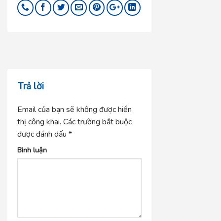
Trả lời
Email của bạn sẽ không được hiển
thị công khai.
Các trường bắt buộc
được đánh dấu
*
Bình luận