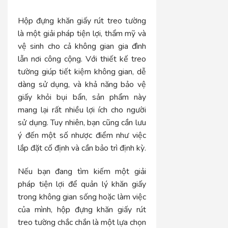
Hộp đựng khăn giấy rút treo tường
là một giải pháp tiện lợi, thẩm mỹ và
vệ sinh cho cả không gian gia đình
lẫn nơi công cộng. Với thiết kế treo
tường giúp tiết kiệm không gian, dễ
dàng sử dụng, và khả năng bảo vệ
giấy khỏi bụi bẩn, sản phẩm này
mang lại rất nhiều lợi ích cho người
sử dụng. Tuy nhiên, bạn cũng cần lưu
ý đến một số nhược điểm như việc
lắp đặt cố định và cần bảo trì định kỳ.
Nếu bạn đang tìm kiếm một giải
pháp tiện lợi để quản lý khăn giấy
trong không gian sống hoặc làm việc
của mình, hộp đựng khăn giấy rút
treo tường chắc chắn là một lựa chọn