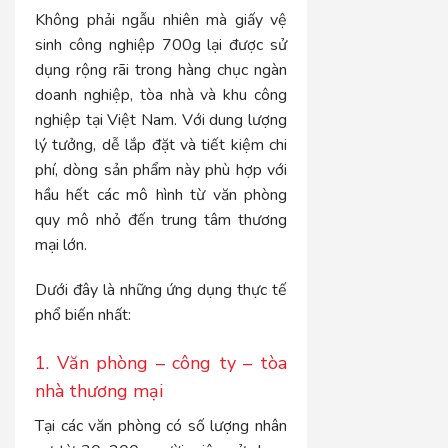
Không phải ngẫu nhiên mà giấy vệ
sinh công nghiệp 700g lại được sử
dụng rộng rãi trong hàng chục ngàn
doanh nghiệp, tòa nhà và khu công
nghiệp tại Việt Nam. Với dung lượng
lý tưởng, dễ lắp đặt và tiết kiệm chi
phí, dòng sản phẩm này phù hợp với
hầu hết các mô hình từ văn phòng
quy mô nhỏ đến trung tâm thương
mại lớn.
Dưới đây là những ứng dụng thực tế
phổ biến nhất:
1. Văn phòng – công ty – tòa
nhà thương mại
Tại các văn phòng có số lượng nhân