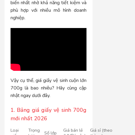
biến nhất nhờ khả năng tiết kiệm và
phù hợp với nhiều mô hình doanh
nghiệp.
Vậy cụ thể, giá giấy vệ sinh cuộn lớn
700g là bao nhiêu? Hãy cùng cập
nhật ngay dưới đây.
1. Bảng giá giấy vệ sinh 700g
mới nhất 2026
Loại
Trọng
Giá bán lẻ
Giá sỉ (theo
Số lớp