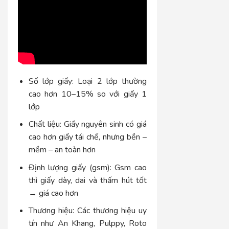
Số lớp giấy: Loại 2 lớp thường
cao hơn 10–15% so với giấy 1
lớp
Chất liệu: Giấy nguyên sinh có giá
cao hơn giấy tái chế, nhưng bền –
mềm – an toàn hơn
Định lượng giấy (gsm): Gsm cao
thì giấy dày, dai và thấm hút tốt
→ giá cao hơn
Thương hiệu: Các thương hiệu uy
tín như An Khang, Pulppy, Roto