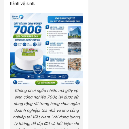
hành vệ sinh.
Không phải ngẫu nhiên mà giấy vệ
sinh công nghiệp 700g lại được sử
dụng rộng rãi trong hàng chục ngàn
doanh nghiệp, tòa nhà và khu công
nghiệp tại Việt Nam. Với dung lượng
lý tưởng, dễ lắp đặt và tiết kiệm chi