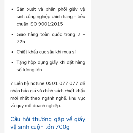
Sản xuất và phân phối giấy vệ
sinh công nghiệp chính hãng – tiêu
chuẩn ISO 9001:2015
Giao hàng toàn quốc trong 2 –
72h
Chiết khấu cực sâu khi mua sỉ
Tặng hộp đựng giấy khi đặt hàng
số lượng lớn
? Liên hệ hotline
0901 077 077
để
nhận báo giá và chính sách chiết khấu
mới nhất theo ngành nghề, khu vực
và quy mô doanh nghiệp.
Câu hỏi thường gặp về giấy
vệ sinh cuộn lớn 700g