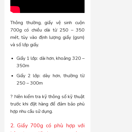
Thông thường, giấy vệ sinh cuộn
700g có chiều dài từ 250 – 350
mét, tùy vào định lượng giấy (gsm)
và số lớp giấy.
Giấy 1 lớp: dài hơn, khoảng 320 –
350m
Giấy 2 lớp: dày hơn, thường từ
250 – 300m
? Nên kiểm tra kỹ thông số kỹ thuật
trước khi đặt hàng để đảm bảo phù
hợp nhu cầu sử dụng.
2. Giấy 700g có phù hợp với