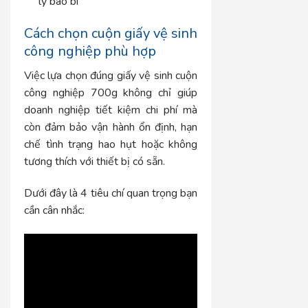
lý bao bì
Cách chọn cuộn giấy vệ sinh
công nghiệp phù hợp
Việc lựa chọn đúng giấy vệ sinh cuộn
công nghiệp 700g không chỉ giúp
doanh nghiệp tiết kiệm chi phí mà
còn đảm bảo vận hành ổn định, hạn
chế tình trạng hao hụt hoặc không
tương thích với thiết bị có sẵn.
Dưới đây là 4 tiêu chí quan trọng bạn
cần cân nhắc: