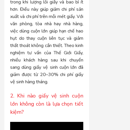
trong khi lượng lõi giấy và bao bì ít
hơn. Điều này giúp giảm chi phí sản
xuất và chi phí trên mỗi mét giấy. Với
văn phòng, tòa nhà hay nhà hàng,
việc dùng cuộn lớn giúp hạn chế hao
hụt do thay cuộn liên tục và giảm
thất thoát không cần thiết. Theo kinh
nghiệm tư vấn của Thế Giới Giấy,
nhiều khách hàng sau khi chuyển
sang dùng giấy vệ sinh cuộn lớn đã
giảm được từ 20–30% chi phí giấy
vệ sinh hàng tháng.
2. Khi nào giấy vệ sinh cuộn
lớn không còn là lựa chọn tiết
kiệm?