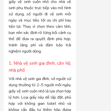
giấy vệ sinh cuộn nhỏ cho nhà vệ
sinh phụ thuộc trực tiếp vào mô hình
sử dụng, số người đi vệ sinh mỗi
ngày và mục tiêu tối ưu chi phí hay
tiện lợi. Thay vì chọn theo cảm tính,
bạn nên xác định rõ từng bối cảnh cụ
thể để đưa ra quyết định phù hợp,
tránh lãng phí và đảm bảo trải
nghiệm người dùng.
1. Nhà vệ sinh gia đình, căn hộ,
nhà phố
Với nhà vệ sinh gia đình, số người sử
dụng thường từ 2–5 người mỗi ngày,
giấy vệ sinh cuộn nhỏ là lựa chọn hợp
lý hơn. Loại giấy này dễ lắp đặt, phù
hợp với không gian toilet nhỏ và
không cần đầu tư thêm hộp đựng