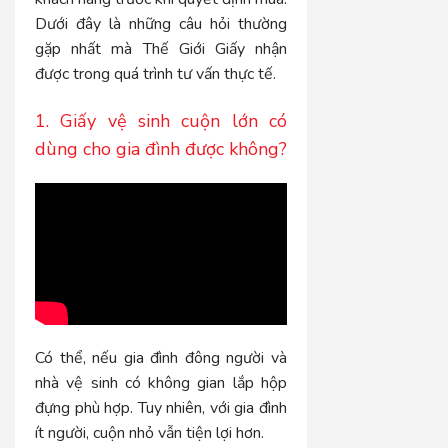
Dưới đây là những câu hỏi thường
gặp nhất mà Thế Giới Giấy nhận
được trong quá trình tư vấn thực tế.
1. Giấy vệ sinh cuộn lớn có
dùng cho gia đình được không?
Có thể, nếu gia đình đông người và
nhà vệ sinh có không gian lắp hộp
đựng phù hợp. Tuy nhiên, với gia đình
ít người, cuộn nhỏ vẫn tiện lợi hơn.