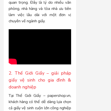
quan trọng. Đây là lý do nhiều văn
phòng, nhà hàng và tòa nhà ưu tiên
làm việc lâu dài với một đơn vị
chuyên về ngành giấy.
2. Thế Giới Giấy – giải pháp
giấy vệ sinh cho gia đình &
doanh nghiệp
Tại Thế Giới Giấy – papershop.vn,
khách hàng có thể dễ dàng lựa chọn
cả giấy vệ sinh cuộn lớn công nghiệp