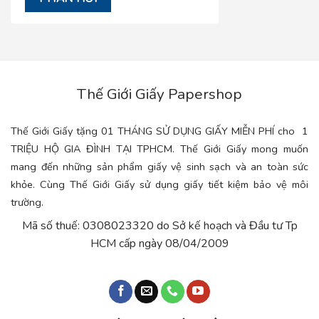
Thế Giới Giấy Papershop
Thế Giới Giấy tặng 01 THÁNG SỬ DỤNG GIẤY MIỄN PHÍ cho 1
TRIỆU HỘ GIA ĐÌNH TẠI TPHCM. Thế Giới Giấy mong muốn
mang đến những sản phẩm giấy vệ sinh sạch và an toàn sức
khỏe. Cùng Thế Giới Giấy sử dụng giấy tiết kiệm bảo vệ môi
trường.
Mã số thuế: 0308023320 do Sở kế hoạch và Đầu tư Tp
HCM cấp ngày 08/04/2009