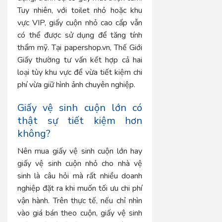
Tuy nhiên, với toilet nhỏ hoặc khu
vực VIP, giấy cuộn nhỏ cao cấp vẫn
có thể được sử dụng để tăng tính
thẩm mỹ. Tại papershop.vn, Thế Giới
Giấy thường tư vấn kết hợp cả hai
loại tùy khu vực để vừa tiết kiệm chi
phí vừa giữ hình ảnh chuyên nghiệp.
Giấy vệ sinh cuộn lớn có
thật sự tiết kiệm hơn
không?
Nên mua giấy vệ sinh cuộn lớn hay
giấy vệ sinh cuộn nhỏ cho nhà vệ
sinh là câu hỏi mà rất nhiều doanh
nghiệp đặt ra khi muốn tối ưu chi phí
vận hành. Trên thực tế, nếu chỉ nhìn
vào giá bán theo cuộn, giấy vệ sinh