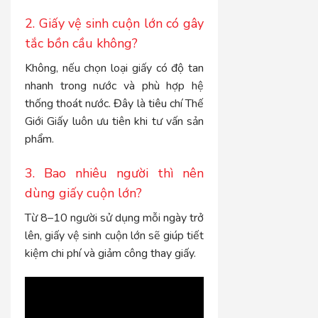
2. Giấy vệ sinh cuộn lớn có gây
tắc bồn cầu không?
Không, nếu chọn loại giấy có độ tan
nhanh trong nước và phù hợp hệ
thống thoát nước. Đây là tiêu chí Thế
Giới Giấy luôn ưu tiên khi tư vấn sản
phẩm.
3. Bao nhiêu người thì nên
dùng giấy cuộn lớn?
Từ 8–10 người sử dụng mỗi ngày trở
lên, giấy vệ sinh cuộn lớn sẽ giúp tiết
kiệm chi phí và giảm công thay giấy.