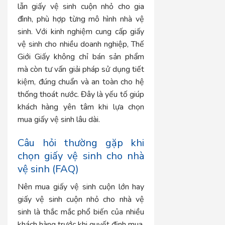
lẫn giấy vệ sinh cuộn nhỏ cho gia
đình, phù hợp từng mô hình nhà vệ
sinh. Với kinh nghiệm cung cấp giấy
vệ sinh cho nhiều doanh nghiệp, Thế
Giới Giấy không chỉ bán sản phẩm
mà còn tư vấn giải pháp sử dụng tiết
kiệm, đúng chuẩn và an toàn cho hệ
thống thoát nước. Đây là yếu tố giúp
khách hàng yên tâm khi lựa chọn
mua giấy vệ sinh lâu dài.
Câu hỏi thường gặp khi
chọn giấy vệ sinh cho nhà
vệ sinh (FAQ)
Nên mua giấy vệ sinh cuộn lớn hay
giấy vệ sinh cuộn nhỏ cho nhà vệ
sinh là thắc mắc phổ biến của nhiều
khách hàng trước khi quyết định mua.