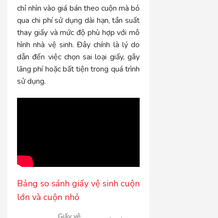
chỉ nhìn vào giá bán theo cuộn mà bỏ
qua chi phí sử dụng dài hạn, tần suất
thay giấy và mức độ phù hợp với mô
hình nhà vệ sinh. Đây chính là lý do
dẫn đến việc chọn sai loại giấy, gây
lãng phí hoặc bất tiện trong quá trình
sử dụng.
Bảng so sánh giấy vệ sinh cuộn
lớn và cuộn nhỏ
Giấy vệ