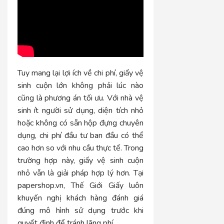
Tuy mang lại lợi ích về chi phí, giấy vệ
sinh cuộn lớn không phải lúc nào
cũng là phương án tối ưu. Với nhà vệ
sinh ít người sử dụng, diện tích nhỏ
hoặc không có sẵn hộp đựng chuyên
dụng, chi phí đầu tư ban đầu có thể
cao hơn so với nhu cầu thực tế. Trong
trường hợp này, giấy vệ sinh cuộn
nhỏ vẫn là giải pháp hợp lý hơn. Tại
papershop.vn, Thế Giới Giấy luôn
khuyến nghị khách hàng đánh giá
đúng mô hình sử dụng trước khi
quyết định để tránh lãng phí.