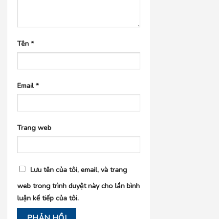
Tên
*
Email
*
Trang web
Lưu tên của tôi, email, và trang
web trong trình duyệt này cho lần bình
luận kế tiếp của tôi.