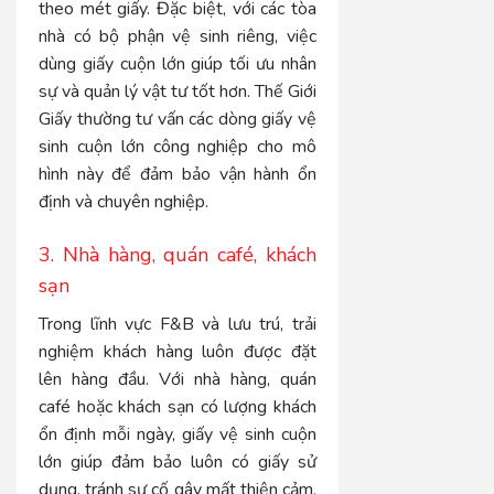
theo mét giấy. Đặc biệt, với các tòa
nhà có bộ phận vệ sinh riêng, việc
dùng giấy cuộn lớn giúp tối ưu nhân
sự và quản lý vật tư tốt hơn. Thế Giới
Giấy thường tư vấn các dòng giấy vệ
sinh cuộn lớn công nghiệp cho mô
hình này để đảm bảo vận hành ổn
định và chuyên nghiệp.
3. Nhà hàng, quán café, khách
sạn
Trong lĩnh vực F&B và lưu trú, trải
nghiệm khách hàng luôn được đặt
lên hàng đầu. Với nhà hàng, quán
café hoặc khách sạn có lượng khách
ổn định mỗi ngày, giấy vệ sinh cuộn
lớn giúp đảm bảo luôn có giấy sử
dụng, tránh sự cố gây mất thiện cảm.