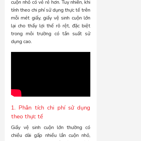
cuộn nhỏ có vẻ rẻ hơn. Tuy nhiên, khi
tính theo chi phí sử dụng thực tế trên
mỗi mét giấy, giấy vệ sinh cuộn lớn
lại cho thấy lợi thế rõ rệt, đặc biệt
trong môi trường có tần suất sử
dụng cao.
1. Phân tích chi phí sử dụng
theo thực tế
Giấy vệ sinh cuộn lớn thường có
chiều dài gấp nhiều lần cuộn nhỏ,