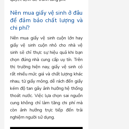
Nên mua giấy vệ sinh ở đâu
để đảm bảo chất lượng và
chi phí?
Nên mua giấy vệ sinh cuộn lớn hay
giấy vệ sinh cuộn nhỏ cho nhà vệ
sinh sẽ chỉ thực sự hiệu quả khi bạn
chọn đúng nhà cung cấp uy tín. Trên
thị trường hiện nay, giấy vệ sinh có
rất nhiều mức giá và chất lượng khác
nhau, từ giấy mỏng, dễ rách đến giấy
kém độ tan gây ảnh hưởng hệ thống
thoát nước. Việc lựa chọn sai nguồn
cung không chỉ làm tăng chi phí mà
còn ảnh hưởng trực tiếp đến trải
nghiệm người sử dụng.