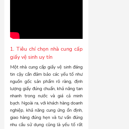
1. Tiêu chí chọn nhà cung cấp
giấy vệ sinh uy tín
Một nhà cung cấp giấy vệ sinh đáng
tin cậy cần đảm bảo các yếu tố như
nguồn gốc sản phẩm rõ ràng, định
lượng giấy đúng chuẩn, khả năng tan
nhanh trong nước và giá cả minh
bạch. Ngoài ra, với khách hàng doanh
nghiệp, khả năng cung ứng ổn định,
giao hàng đúng hẹn và tư vấn đúng
nhu cầu sử dụng cũng là yếu tố rất