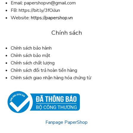
Email:
papershopvn@gmail.com
FB: https://bit.ly/3fOiJun
Website:
https://papershop.vn
Chính sách
Chính sách bảo hành
Chính sách bảo mật
Chính sách chất lượng
Chính sách đổi trả hoàn tiền hàng
Chính sách giao nhận hàng hóa chứng từ
Fanpage PaperShop