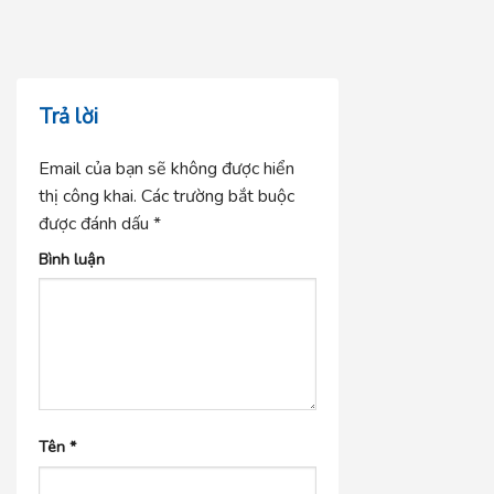
Trả lời
Email của bạn sẽ không được hiển
thị công khai.
Các trường bắt buộc
được đánh dấu
*
Bình luận
Tên
*