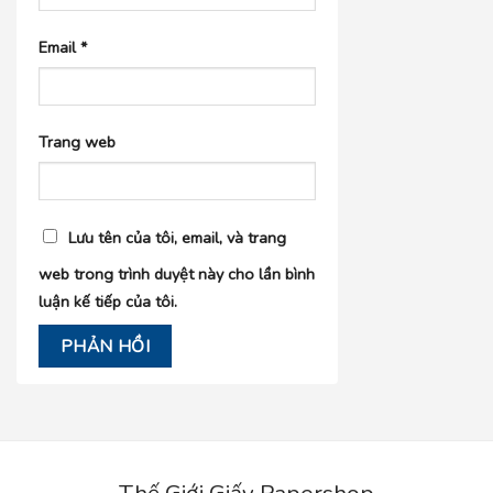
Email
*
Trang web
Lưu tên của tôi, email, và trang
web trong trình duyệt này cho lần bình
luận kế tiếp của tôi.