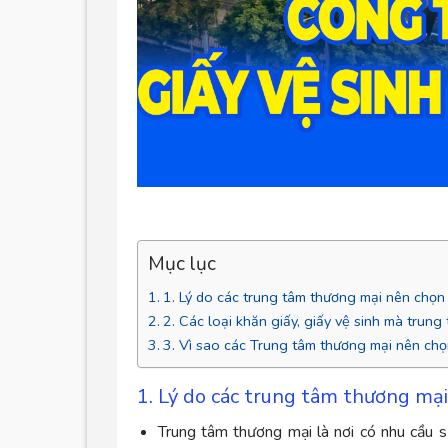
Mục lục
1. Lý do các trung tâm thương mại nên chọn 
2. Các loại khăn giấy, giấy vệ sinh mà trun
3. Vì sao các Trung tâm thương mại nên chọ
1. Lý do các trung tâm thương mại
Trung tâm thương mại là nơi có nhu cầu s