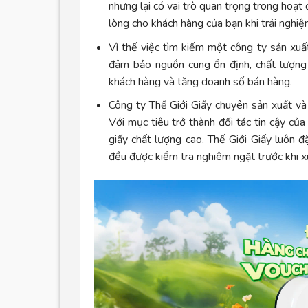
nhưng lại có vai trò quan trọng trong hoạt
lòng cho khách hàng của bạn khi trải nghiệ
Vì thế việc tìm kiếm một công ty sản xuấ
đảm bảo nguồn cung ổn định, chất lượng 
khách hàng và tăng doanh số bán hàng.
Công ty Thế Giới Giấy chuyên sản xuất v
Với mục tiêu trở thành đối tác tin cậy c
giấy chất lượng cao. Thế Giới Giấy luôn 
đều được kiểm tra nghiêm ngặt trước khi x