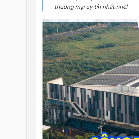
thương mại uy tín nhất nhé!