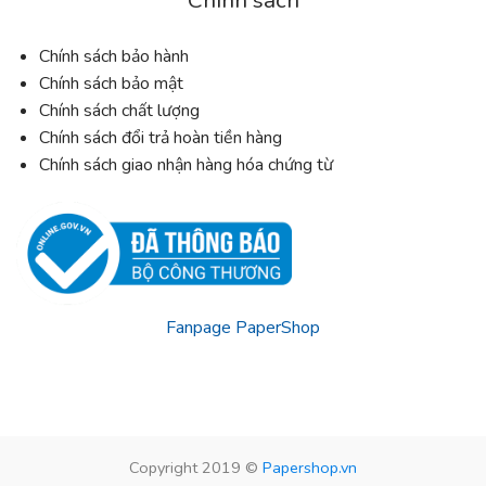
Chính sách
Chính sách bảo hành
Chính sách bảo mật
Chính sách chất lượng
Chính sách đổi trả hoàn tiền hàng
Chính sách giao nhận hàng hóa chứng từ
Fanpage PaperShop
Copyright 2019 ©
Papershop.vn