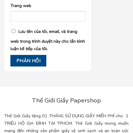
Trang web
Lưu tên của tôi, email, và trang
web trong trình duyệt này cho lần bình
luận kế tiếp của tôi.
Thế Giới Giấy Papershop
Thế Giới Giấy tặng 01 THÁNG SỬ DỤNG GIẤY MIỄN PHÍ cho 1
TRIỆU HỘ GIA ĐÌNH TẠI TPHCM. Thế Giới Giấy mong muốn
mang đến những sản phẩm giấy vệ sinh sạch và an toàn sức