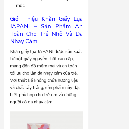
mốc.
Giới Thiệu Khăn Giấy Lụa
JAPANI – Sản Phẩm An
Toàn Cho Trẻ Nhỏ Và Da
Nhạy Cảm
Khăn giấy lụa JAPANI được sản xuất
từ bột giấy nguyên chất cao cấp,
mang đến độ mềm mại và an toàn
tối ưu cho làn da nhạy cảm của trẻ.
Với thiết kế không chứa hương liệu
và chất tẩy trắng, sản phẩm này đặc
biệt phù hợp cho trẻ em và những
người có da nhạy cảm.