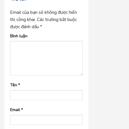
Email của bạn sẽ không được hiển
thị công khai.
Các trường bắt buộc
được đánh dấu
*
Bình luận
Tên
*
Email
*