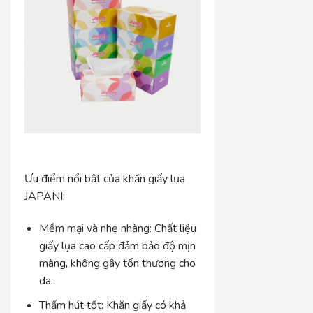
Ưu điểm nổi bật của khăn giấy lụa
JAPANI:
Mềm mại và nhẹ nhàng: Chất liệu
giấy lụa cao cấp đảm bảo độ mịn
màng, không gây tổn thương cho
da.
Thấm hút tốt: Khăn giấy có khả