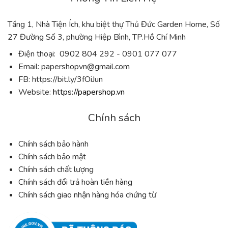
Tầng 1, Nhà Tiện Ích, khu biệt thự Thủ Đức Garden Home, Số
27 Đường Số 3, phường Hiệp Bình, TP.Hồ Chí Minh
Điện thoại: 0902 804 292 - 0901 077 077
Email:
papershopvn@gmail.com
FB: https://bit.ly/3fOiJun
Website:
https://papershop.vn
Chính sách
Chính sách bảo hành
Chính sách bảo mật
Chính sách chất lượng
Chính sách đổi trả hoàn tiền hàng
Chính sách giao nhận hàng hóa chứng từ