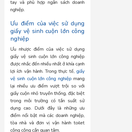
tay và phù hợp ngân sách doanh
nghiệp.
Ưu điểm của việc sử dụng
giấy vệ sinh cuộn lớn công
nghiệp
Ưu nhược điểm của việc sử dụng
giấy vệ sinh cuộn lớn công nghiệp
được nhắc đến nhiều nhất ở khía cạnh
lợi ích vận hành. Trong thực tế,
giấy
vệ sinh cuộn lớn công nghiệp
mang
lại nhiều ưu điểm vượt trội so với
giấy cuộn nhỏ truyền thống, đặc biệt
trong môi trường có tần suất sử
dụng cao. Dưới đây là những ưu
điểm nổi bật mà các doanh nghiệp,
tòa nhà và đơn vị vận hành toilet
công cộng cần quan tâm.