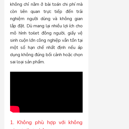
không chỉ nằm ở bài toán chi phí mà
còn liên quan trực tiếp đến trải
nghiệm người dùng và không gian
lắp đặt. Dù mang lại nhiều lợi ích cho
mô hình toilet đông người, giấy vệ
sinh cuộn lớn công nghiệp vẫn tồn tại
một số hạn chế nhất định nếu áp
dụng không đúng bối cảnh hoặc chọn
sai loại sản phẩm.
1. Không phù hợp với không