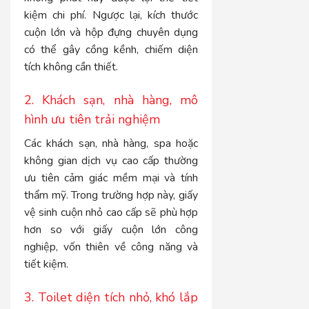
kiệm chi phí. Ngược lại, kích thước
cuộn lớn và hộp đựng chuyên dụng
có thể gây cồng kềnh, chiếm diện
tích không cần thiết.
2. Khách sạn, nhà hàng, mô
hình ưu tiên trải nghiệm
Các khách sạn, nhà hàng, spa hoặc
không gian dịch vụ cao cấp thường
ưu tiên cảm giác mềm mại và tính
thẩm mỹ. Trong trường hợp này, giấy
vệ sinh cuộn nhỏ cao cấp sẽ phù hợp
hơn so với giấy cuộn lớn công
nghiệp, vốn thiên về công năng và
tiết kiệm.
3. Toilet diện tích nhỏ, khó lắp