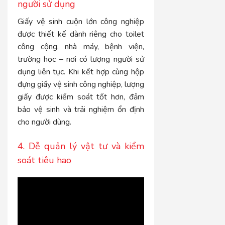
người sử dụng
Giấy vệ sinh cuộn lớn công nghiệp
được thiết kế dành riêng cho toilet
công cộng, nhà máy, bệnh viện,
trường học – nơi có lượng người sử
dụng liên tục. Khi kết hợp cùng hộp
đựng giấy vệ sinh công nghiệp, lượng
giấy được kiểm soát tốt hơn, đảm
bảo vệ sinh và trải nghiệm ổn định
cho người dùng.
4. Dễ quản lý vật tư và kiểm
soát tiêu hao