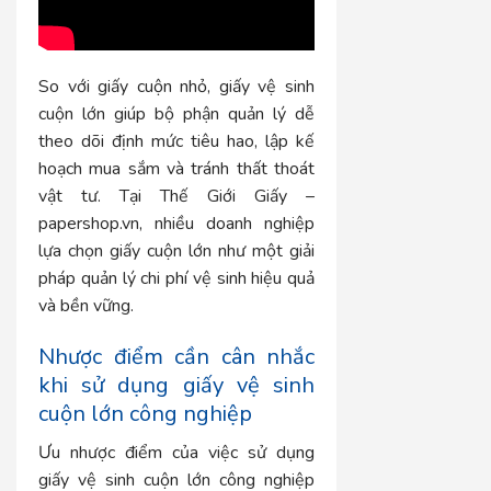
So với giấy cuộn nhỏ, giấy vệ sinh
cuộn lớn giúp bộ phận quản lý dễ
theo dõi định mức tiêu hao, lập kế
hoạch mua sắm và tránh thất thoát
vật tư. Tại Thế Giới Giấy –
papershop.vn, nhiều doanh nghiệp
lựa chọn giấy cuộn lớn như một giải
pháp quản lý chi phí vệ sinh hiệu quả
và bền vững.
Nhược điểm cần cân nhắc
khi sử dụng giấy vệ sinh
cuộn lớn công nghiệp
Ưu nhược điểm của việc sử dụng
giấy vệ sinh cuộn lớn công nghiệp