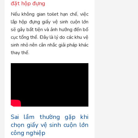
đặt hộp đựng
Nếu không gian toilet hạn chế, việc
lắp hộp đựng giấy vệ sinh cuộn lớn
sẽ gây bất tiện và ảnh hưởng đến bố
cục tổng thể. Đây là lý do các khu vệ
sinh nhỏ nên cân nhắc giải pháp khác
thay thế.
Sai lầm thường gặp khi
chọn giấy vệ sinh cuộn lớn
công nghiệp