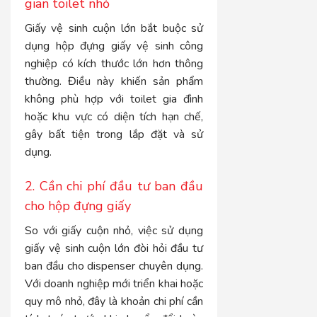
gian toilet nhỏ
Giấy vệ sinh cuộn lớn bắt buộc sử
dụng hộp đựng giấy vệ sinh công
nghiệp có kích thước lớn hơn thông
thường. Điều này khiến sản phẩm
không phù hợp với toilet gia đình
hoặc khu vực có diện tích hạn chế,
gây bất tiện trong lắp đặt và sử
dụng.
2. Cần chi phí đầu tư ban đầu
cho hộp đựng giấy
So với giấy cuộn nhỏ, việc sử dụng
giấy vệ sinh cuộn lớn đòi hỏi đầu tư
ban đầu cho dispenser chuyên dụng.
Với doanh nghiệp mới triển khai hoặc
quy mô nhỏ, đây là khoản chi phí cần