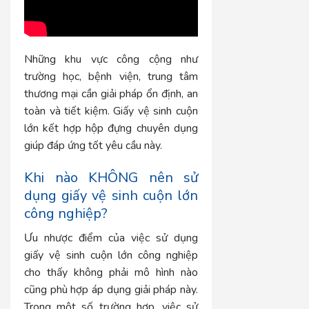
Những khu vực công cộng như
trường học, bệnh viện, trung tâm
thương mại cần giải pháp ổn định, an
toàn và tiết kiệm. Giấy vệ sinh cuộn
lớn kết hợp hộp đựng chuyên dụng
giúp đáp ứng tốt yêu cầu này.
Khi nào KHÔNG nên sử
dụng giấy vệ sinh cuộn lớn
công nghiệp?
Ưu nhược điểm của việc sử dụng
giấy vệ sinh cuộn lớn công nghiệp
cho thấy không phải mô hình nào
cũng phù hợp áp dụng giải pháp này.
Trong một số trường hợp, việc sử