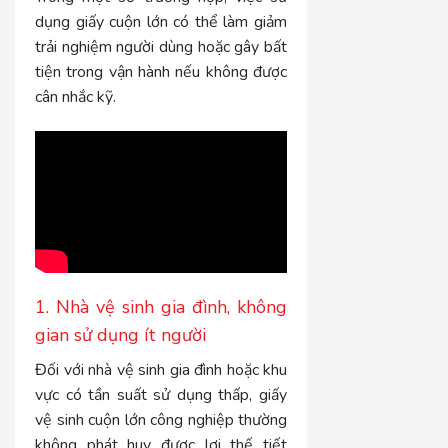
dụng giấy cuộn lớn có thể làm giảm
trải nghiệm người dùng hoặc gây bất
tiện trong vận hành nếu không được
cân nhắc kỹ.
1. Nhà vệ sinh gia đình, không
gian sử dụng ít người
Đối với nhà vệ sinh gia đình hoặc khu
vực có tần suất sử dụng thấp, giấy
vệ sinh cuộn lớn công nghiệp thường
không phát huy được lợi thế tiết