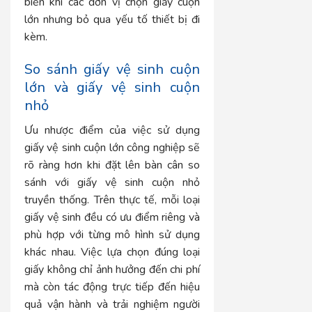
biến khi các đơn vị chọn giấy cuộn
lớn nhưng bỏ qua yếu tố thiết bị đi
kèm.
So sánh giấy vệ sinh cuộn
lớn và giấy vệ sinh cuộn
nhỏ
Ưu nhược điểm của việc sử dụng
giấy vệ sinh cuộn lớn công nghiệp
sẽ
rõ ràng hơn khi đặt lên bàn cân so
sánh với giấy vệ sinh cuộn nhỏ
truyền thống. Trên thực tế, mỗi loại
giấy vệ sinh đều có ưu điểm riêng và
phù hợp với từng mô hình sử dụng
khác nhau. Việc lựa chọn đúng loại
giấy không chỉ ảnh hưởng đến chi phí
mà còn tác động trực tiếp đến hiệu
quả vận hành và trải nghiệm người