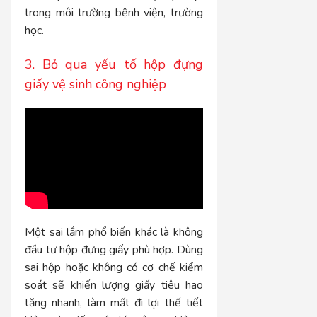
trong môi trường bệnh viện, trường
học.
3. Bỏ qua yếu tố hộp đựng
giấy vệ sinh công nghiệp
Một sai lầm phổ biến khác là không
đầu tư hộp đựng giấy phù hợp. Dùng
sai hộp hoặc không có cơ chế kiểm
soát sẽ khiến lượng giấy tiêu hao
tăng nhanh, làm mất đi lợi thế tiết