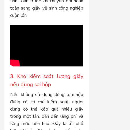
tính toán trước khi chuyển đổi hoàn
toàn sang giấy vệ sinh công nghiệp
cuộn lớn.
3. Khó kiểm soát lượng giấy
nếu dùng sai hộp
Nếu không sử dụng đúng loại hộp
đựng có cơ chế kiểm soát, người
dùng có thể kéo quá nhiều giấy
trong một lần, dẫn đến lãng phí và
tăng mức tiêu hao. Đây là lỗi phổ