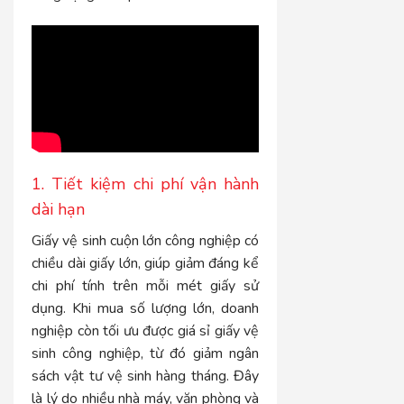
1. Tiết kiệm chi phí vận hành
dài hạn
Giấy vệ sinh cuộn lớn công nghiệp có
chiều dài giấy lớn, giúp giảm đáng kể
chi phí tính trên mỗi mét giấy sử
dụng. Khi mua số lượng lớn, doanh
nghiệp còn tối ưu được giá sỉ giấy vệ
sinh công nghiệp, từ đó giảm ngân
sách vật tư vệ sinh hàng tháng. Đây
là lý do nhiều nhà máy, văn phòng và