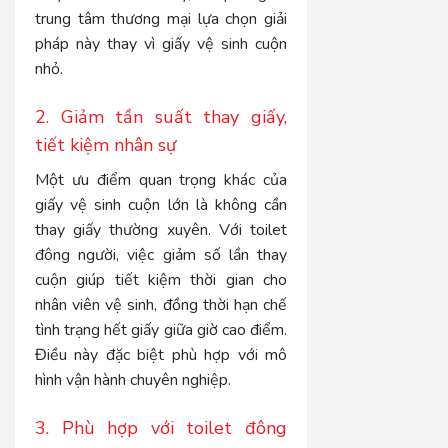
trung tâm thương mại lựa chọn giải
pháp này thay vì giấy vệ sinh cuộn
nhỏ.
2. Giảm tần suất thay giấy,
tiết kiệm nhân sự
Một ưu điểm quan trọng khác của
giấy vệ sinh cuộn lớn là không cần
thay giấy thường xuyên. Với toilet
đông người, việc giảm số lần thay
cuộn giúp tiết kiệm thời gian cho
nhân viên vệ sinh, đồng thời hạn chế
tình trạng hết giấy giữa giờ cao điểm.
Điều này đặc biệt phù hợp với mô
hình vận hành chuyên nghiệp.
3. Phù hợp với toilet đông