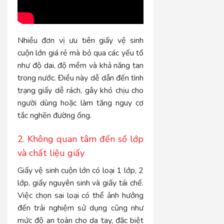
Nhiều đơn vị ưu tiên giấy vệ sinh
cuộn lớn giá rẻ mà bỏ qua các yếu tố
như độ dai, độ mềm và khả năng tan
trong nước. Điều này dễ dẫn đến tình
trạng giấy dễ rách, gây khó chịu cho
người dùng hoặc làm tăng nguy cơ
tắc nghẽn đường ống.
2. Không quan tâm đến số lớp
và chất liệu giấy
Giấy vệ sinh cuộn lớn có loại 1 lớp, 2
lớp, giấy nguyên sinh và giấy tái chế.
Việc chọn sai loại có thể ảnh hưởng
đến trải nghiệm sử dụng cũng như
mức độ an toàn cho da tay, đặc biệt