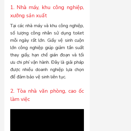
1. Nhà máy, khu công nghiệp,
xưởng sản xuất
Tại các nhà máy và khu công nghiệp,
số lượng công nhân sử dụng toilet
mỗi ngày rất lớn. Giấy vệ sinh cuộn
lớn công nghiệp giúp giảm tần suất
thay giấy, hạn chế gián đoạn và tối
ưu chi phí vận hành. Đây là giải pháp
được nhiều doanh nghiệp lựa chọn
để đảm bảo vệ sinh liên tục.
2. Tòa nhà văn phòng, cao ốc
làm việc