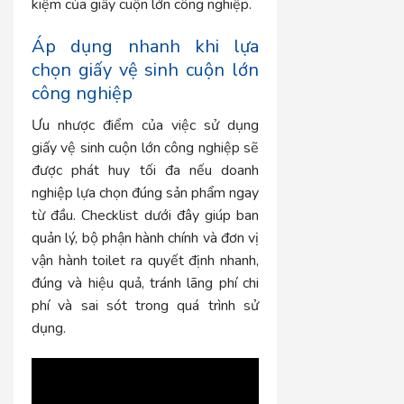
kiệm của giấy cuộn lớn công nghiệp.
Áp dụng nhanh khi lựa
chọn giấy vệ sinh cuộn lớn
công nghiệp
Ưu nhược điểm của việc sử dụng
giấy vệ sinh cuộn lớn công nghiệp
sẽ
được phát huy tối đa nếu doanh
nghiệp lựa chọn đúng sản phẩm ngay
từ đầu. Checklist dưới đây giúp ban
quản lý, bộ phận hành chính và đơn vị
vận hành toilet ra quyết định nhanh,
đúng và hiệu quả, tránh lãng phí chi
phí và sai sót trong quá trình sử
dụng.