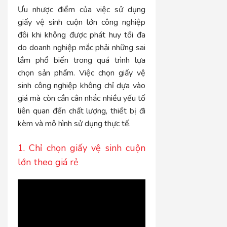
Ưu nhược điểm của việc sử dụng
giấy vệ sinh cuộn lớn công nghiệp
đôi khi không được phát huy tối đa
do doanh nghiệp mắc phải những sai
lầm phổ biến trong quá trình lựa
chọn sản phẩm. Việc chọn giấy vệ
sinh công nghiệp không chỉ dựa vào
giá mà còn cần cân nhắc nhiều yếu tố
liên quan đến chất lượng, thiết bị đi
kèm và mô hình sử dụng thực tế.
1. Chỉ chọn giấy vệ sinh cuộn
lớn theo giá rẻ