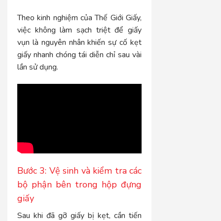
Theo kinh nghiệm của Thế Giới Giấy,
việc không làm sạch triệt để giấy
vụn là nguyên nhân khiến sự cố kẹt
giấy nhanh chóng tái diễn chỉ sau vài
lần sử dụng.
Bước 3: Vệ sinh và kiểm tra các
bộ phận bên trong hộp đựng
giấy
Sau khi đã gỡ giấy bị kẹt, cần tiến