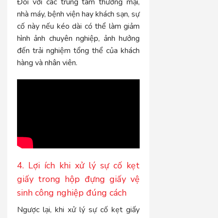
Đối với các trung tâm thương mại,
nhà máy, bệnh viện hay khách sạn, sự
cố này nếu kéo dài có thể làm giảm
hình ảnh chuyên nghiệp, ảnh hưởng
đến trải nghiệm tổng thể của khách
hàng và nhân viên.
4. Lợi ích khi xử lý sự cố kẹt
giấy trong hộp đựng giấy vệ
sinh công nghiệp đúng cách
Ngược lại, khi xử lý sự cố kẹt giấy