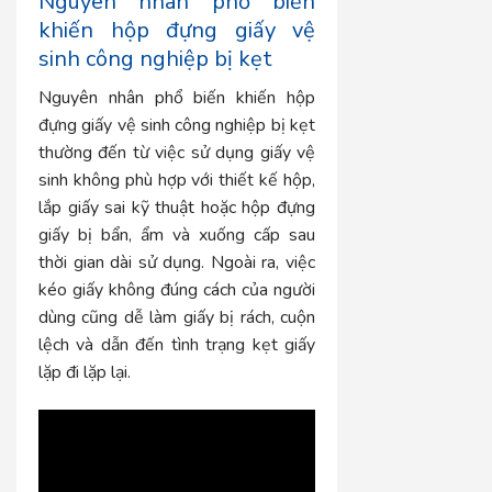
Nguyên nhân phổ biến
khiến hộp đựng giấy vệ
sinh công nghiệp bị kẹt
Nguyên nhân phổ biến khiến hộp
đựng giấy vệ sinh công nghiệp bị kẹt
thường đến từ việc sử dụng giấy vệ
sinh không phù hợp với thiết kế hộp,
lắp giấy sai kỹ thuật hoặc hộp đựng
giấy bị bẩn, ẩm và xuống cấp sau
thời gian dài sử dụng. Ngoài ra, việc
kéo giấy không đúng cách của người
dùng cũng dễ làm giấy bị rách, cuộn
lệch và dẫn đến tình trạng kẹt giấy
lặp đi lặp lại.