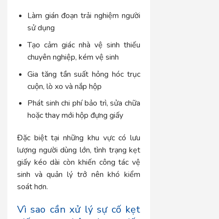
Làm gián đoạn trải nghiệm người
sử dụng
Tạo cảm giác nhà vệ sinh thiếu
chuyên nghiệp, kém vệ sinh
Gia tăng tần suất hỏng hóc trục
cuộn, lò xo và nắp hộp
Phát sinh chi phí bảo trì, sửa chữa
hoặc thay mới hộp đựng giấy
Đặc biệt tại những khu vực có lưu
lượng người dùng lớn, tình trạng kẹt
giấy kéo dài còn khiến công tác vệ
sinh và quản lý trở nên khó kiểm
soát hơn.
Vì sao cần xử lý sự cố kẹt