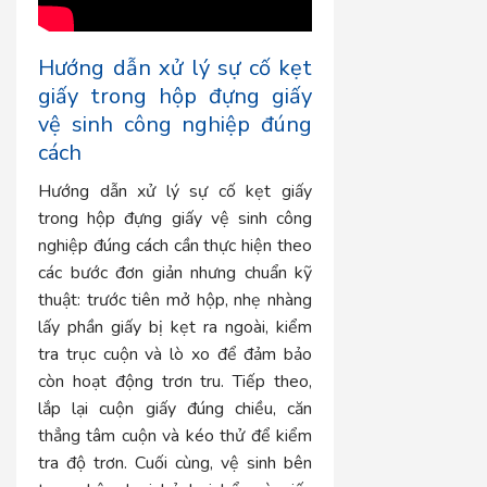
Hướng dẫn xử lý sự cố kẹt
giấy trong hộp đựng giấy
vệ sinh công nghiệp đúng
cách
Hướng dẫn xử lý sự cố kẹt giấy
trong hộp đựng giấy vệ sinh công
nghiệp đúng cách cần thực hiện theo
các bước đơn giản nhưng chuẩn kỹ
thuật: trước tiên mở hộp, nhẹ nhàng
lấy phần giấy bị kẹt ra ngoài, kiểm
tra trục cuộn và lò xo để đảm bảo
còn hoạt động trơn tru. Tiếp theo,
lắp lại cuộn giấy đúng chiều, căn
thẳng tâm cuộn và kéo thử để kiểm
tra độ trơn. Cuối cùng, vệ sinh bên