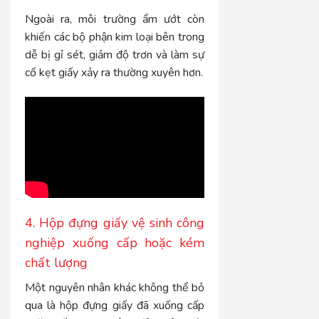
Ngoài ra, môi trường ẩm ướt còn
khiến các bộ phận kim loại bên trong
dễ bị gỉ sét, giảm độ trơn và làm sự
cố kẹt giấy xảy ra thường xuyên hơn.
4. Hộp đựng giấy vệ sinh công
nghiệp xuống cấp hoặc kém
chất lượng
Một nguyên nhân khác không thể bỏ
qua là hộp đựng giấy đã xuống cấp