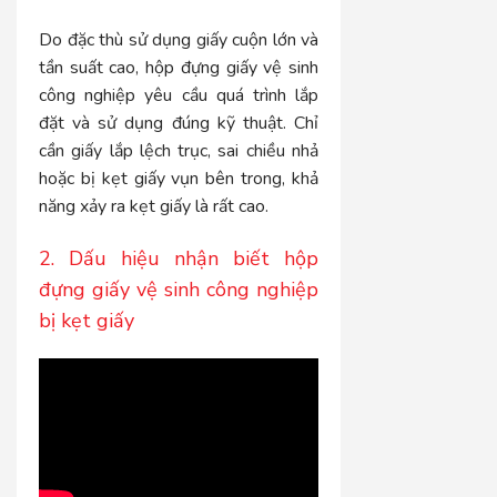
Do đặc thù sử dụng giấy cuộn lớn và
tần suất cao, hộp đựng giấy vệ sinh
công nghiệp yêu cầu quá trình lắp
đặt và sử dụng đúng kỹ thuật. Chỉ
cần giấy lắp lệch trục, sai chiều nhả
hoặc bị kẹt giấy vụn bên trong, khả
năng xảy ra kẹt giấy là rất cao.
2. Dấu hiệu nhận biết hộp
đựng giấy vệ sinh công nghiệp
bị kẹt giấy