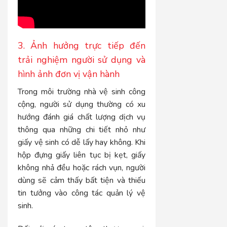
3. Ảnh hưởng trực tiếp đến
trải nghiệm người sử dụng và
hình ảnh đơn vị vận hành
Trong môi trường nhà vệ sinh công
cộng, người sử dụng thường có xu
hướng đánh giá chất lượng dịch vụ
thông qua những chi tiết nhỏ như
giấy vệ sinh có dễ lấy hay không. Khi
hộp đựng giấy liên tục bị kẹt, giấy
không nhả đều hoặc rách vụn, người
dùng sẽ cảm thấy bất tiện và thiếu
tin tưởng vào công tác quản lý vệ
sinh.