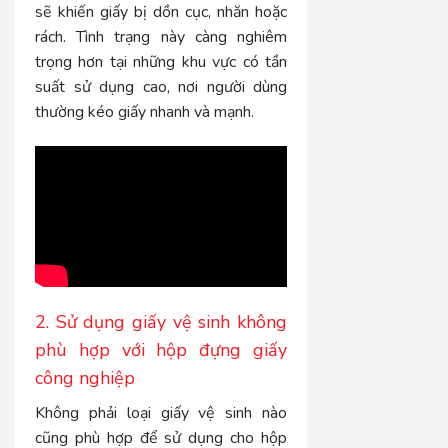
sẽ khiến giấy bị dồn cục, nhăn hoặc
rách. Tình trạng này càng nghiêm
trọng hơn tại những khu vực có tần
suất sử dụng cao, nơi người dùng
thường kéo giấy nhanh và mạnh.
2. Sử dụng giấy vệ sinh không
phù hợp với hộp đựng giấy
công nghiệp
Không phải loại giấy vệ sinh nào
cũng phù hợp để sử dụng cho hộp