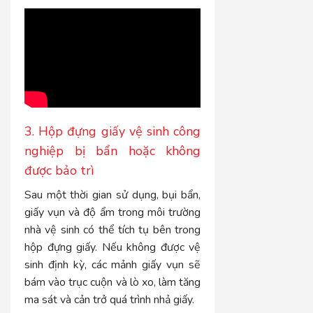
3. Hộp đựng giấy vệ sinh công
nghiệp bị bẩn hoặc không
được bảo trì
Sau một thời gian sử dụng, bụi bẩn,
giấy vụn và độ ẩm trong môi trường
nhà vệ sinh có thể tích tụ bên trong
hộp đựng giấy. Nếu không được vệ
sinh định kỳ, các mảnh giấy vụn sẽ
bám vào trục cuộn và lò xo, làm tăng
ma sát và cản trở quá trình nhả giấy.