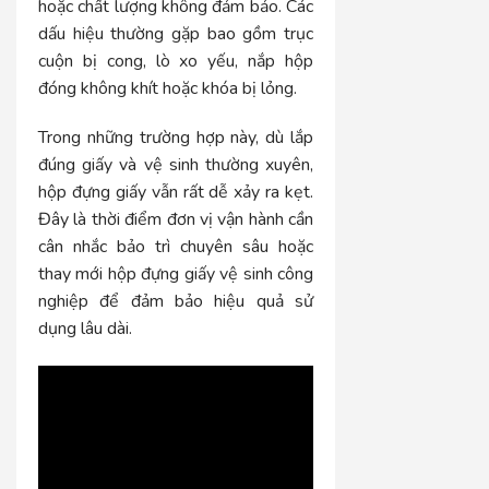
hoặc chất lượng không đảm bảo. Các
dấu hiệu thường gặp bao gồm trục
cuộn bị cong, lò xo yếu, nắp hộp
đóng không khít hoặc khóa bị lỏng.
Trong những trường hợp này, dù lắp
đúng giấy và vệ sinh thường xuyên,
hộp đựng giấy vẫn rất dễ xảy ra kẹt.
Đây là thời điểm đơn vị vận hành cần
cân nhắc bảo trì chuyên sâu hoặc
thay mới hộp đựng giấy vệ sinh công
nghiệp để đảm bảo hiệu quả sử
dụng lâu dài.