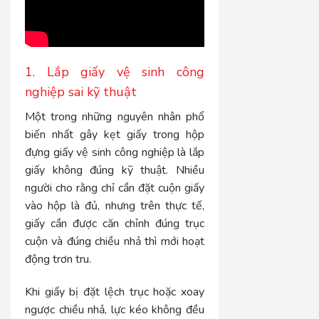
1. Lắp giấy vệ sinh công
nghiệp sai kỹ thuật
Một trong những nguyên nhân phổ
biến nhất gây kẹt giấy trong hộp
đựng giấy vệ sinh công nghiệp là lắp
giấy không đúng kỹ thuật. Nhiều
người cho rằng chỉ cần đặt cuộn giấy
vào hộp là đủ, nhưng trên thực tế,
giấy cần được căn chỉnh đúng trục
cuộn và đúng chiều nhả thì mới hoạt
động trơn tru.
Khi giấy bị đặt lệch trục hoặc xoay
ngược chiều nhả, lực kéo không đều