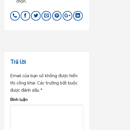
chọn.
Trả lời
Email của bạn sẽ không được hiển
thị công khai.
Các trường bắt buộc
được đánh dấu
*
Bình luận