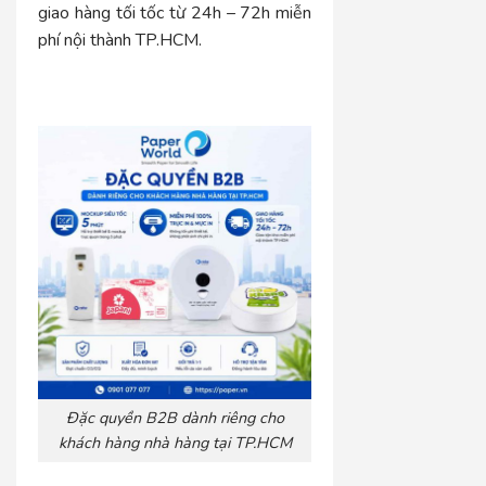
giao hàng tối tốc từ 24h – 72h miễn
phí nội thành TP.HCM.
Đặc quyền B2B dành riêng cho
khách hàng nhà hàng tại TP.HCM