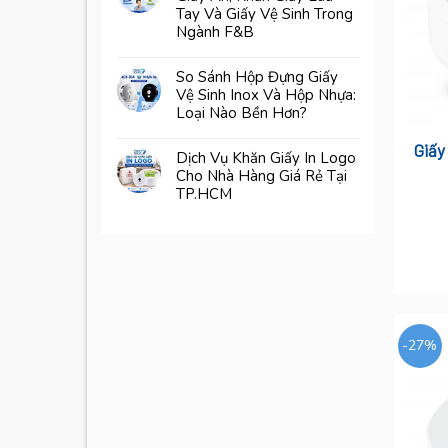
Tay Và Giấy Vệ Sinh Trong
Ngành F&B
So Sánh Hộp Đựng Giấy
Vệ Sinh Inox Và Hộp Nhựa:
Loại Nào Bền Hơn?
Giấy
Dịch Vụ Khăn Giấy In Logo
Cho Nhà Hàng Giá Rẻ Tại
TP.HCM
-27%