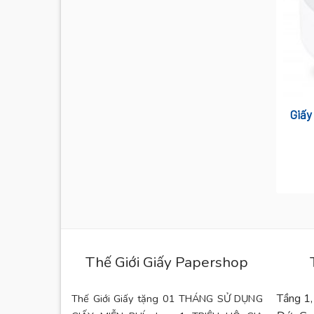
Giấy
Thế Giới Giấy Papershop
Tầng 1,
Thế Giới Giấy tặng 01 THÁNG SỬ DỤNG